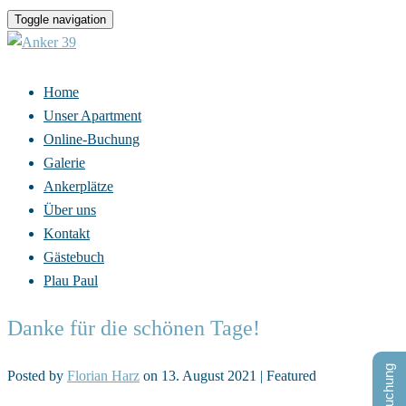
Toggle navigation
Home
Unser Apartment
Online-Buchung
Galerie
Ankerplätze
Über uns
Kontakt
Gästebuch
Plau Paul
Danke für die schönen Tage!
Posted by
Florian Harz
on
13. August 2021
| Featured