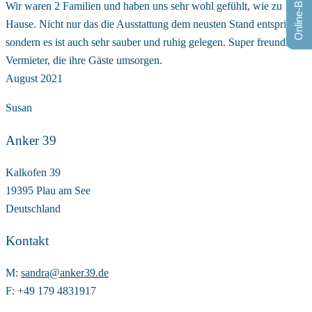
Online-Buchung
Wir waren 2 Familien und haben uns sehr wohl gefühlt, wie zu
Hause. Nicht nur das die Ausstattung dem neusten Stand entspricht,
sondern es ist auch sehr sauber und ruhig gelegen. Super freundliche
Vermieter, die ihre Gäste umsorgen.
August 2021
Susan
Anker 39
Kalkofen 39
19395 Plau am See
Deutschland
Kontakt
M:
sandra@anker39.de
F: +49 179 4831917